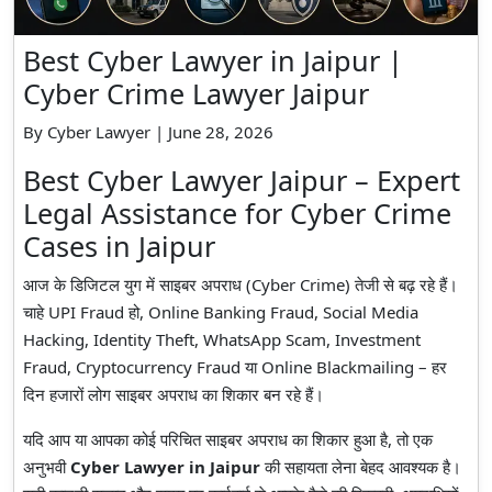
Best Cyber Lawyer in Jaipur |
Cyber Crime Lawyer Jaipur
By Cyber Lawyer | June 28, 2026
Best Cyber Lawyer Jaipur – Expert
Legal Assistance for Cyber Crime
Cases in Jaipur
आज के डिजिटल युग में साइबर अपराध (Cyber Crime) तेजी से बढ़ रहे हैं।
चाहे UPI Fraud हो, Online Banking Fraud, Social Media
Hacking, Identity Theft, WhatsApp Scam, Investment
Fraud, Cryptocurrency Fraud या Online Blackmailing – हर
दिन हजारों लोग साइबर अपराध का शिकार बन रहे हैं।
यदि आप या आपका कोई परिचित साइबर अपराध का शिकार हुआ है, तो एक
अनुभवी
Cyber Lawyer in Jaipur
की सहायता लेना बेहद आवश्यक है।