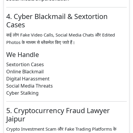
4. Cyber Blackmail & Sextortion
Cases
कई लोग Fake Video Calls, Social Media Chats और Edited
Photos के माध्यम से ब्लैकमेल किए जाते हैं।
We Handle
Sextortion Cases
Online Blackmail
Digital Harassment
Social Media Threats
Cyber Stalking
5. Cryptocurrency Fraud Lawyer
Jaipur
Crypto Investment Scam और Fake Trading Platforms के