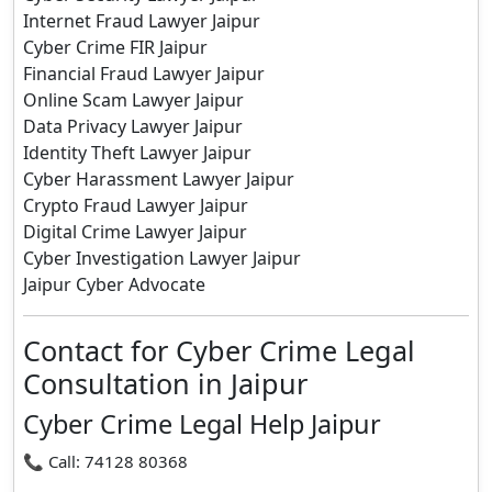
Internet Fraud Lawyer Jaipur
Cyber Crime FIR Jaipur
Financial Fraud Lawyer Jaipur
Online Scam Lawyer Jaipur
Data Privacy Lawyer Jaipur
Identity Theft Lawyer Jaipur
Cyber Harassment Lawyer Jaipur
Crypto Fraud Lawyer Jaipur
Digital Crime Lawyer Jaipur
Cyber Investigation Lawyer Jaipur
Jaipur Cyber Advocate
Contact for Cyber Crime Legal
Consultation in Jaipur
Cyber Crime Legal Help Jaipur
📞 Call: 74128 80368