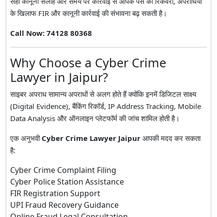
सही कानूनी सलाह और समय पर कार्रवाई से आपके पैसे की रिकवरी, अपराधियों
के खिलाफ FIR और कानूनी कार्रवाई की संभावना बढ़ सकती है।
Call Now: 74128 80368
Why Choose a Cyber Crime
Lawyer in Jaipur?
साइबर अपराध सामान्य अपराधों से अलग होते हैं क्योंकि इनमें डिजिटल साक्ष्य
(Digital Evidence), बैंकिंग रिकॉर्ड, IP Address Tracking, Mobile
Data Analysis और ऑनलाइन प्लेटफॉर्म की जांच शामिल होती है।
एक अनुभवी
Cyber Crime Lawyer Jaipur
आपकी मदद कर सकता
है:
Cyber Crime Complaint Filing
Cyber Police Station Assistance
FIR Registration Support
UPI Fraud Recovery Guidance
Online Fraud Legal Consultation