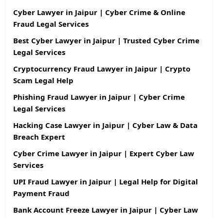
Cyber Lawyer in Jaipur | Cyber Crime & Online
Fraud Legal Services
Best Cyber Lawyer in Jaipur | Trusted Cyber Crime
Legal Services
Cryptocurrency Fraud Lawyer in Jaipur | Crypto
Scam Legal Help
Phishing Fraud Lawyer in Jaipur | Cyber Crime
Legal Services
Hacking Case Lawyer in Jaipur | Cyber Law & Data
Breach Expert
Cyber Crime Lawyer in Jaipur | Expert Cyber Law
Services
UPI Fraud Lawyer in Jaipur | Legal Help for Digital
Payment Fraud
Bank Account Freeze Lawyer in Jaipur | Cyber Law