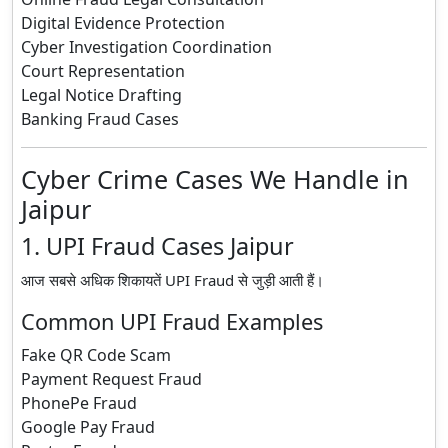
Digital Evidence Protection
Cyber Investigation Coordination
Court Representation
Legal Notice Drafting
Banking Fraud Cases
Cyber Crime Cases We Handle in
Jaipur
1. UPI Fraud Cases Jaipur
आज सबसे अधिक शिकायतें UPI Fraud से जुड़ी आती हैं।
Common UPI Fraud Examples
Fake QR Code Scam
Payment Request Fraud
PhonePe Fraud
Google Pay Fraud