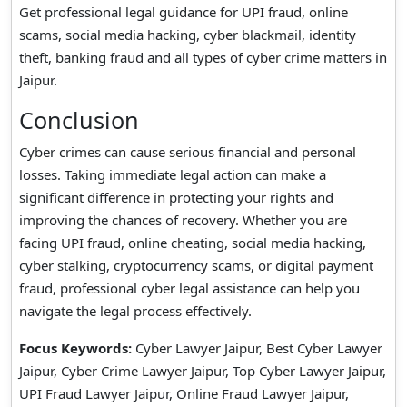
Get professional legal guidance for UPI fraud, online
scams, social media hacking, cyber blackmail, identity
theft, banking fraud and all types of cyber crime matters in
Jaipur.
Conclusion
Cyber crimes can cause serious financial and personal
losses. Taking immediate legal action can make a
significant difference in protecting your rights and
improving the chances of recovery. Whether you are
facing UPI fraud, online cheating, social media hacking,
cyber stalking, cryptocurrency scams, or digital payment
fraud, professional cyber legal assistance can help you
navigate the legal process effectively.
Focus Keywords:
Cyber Lawyer Jaipur, Best Cyber Lawyer
Jaipur, Cyber Crime Lawyer Jaipur, Top Cyber Lawyer Jaipur,
UPI Fraud Lawyer Jaipur, Online Fraud Lawyer Jaipur,