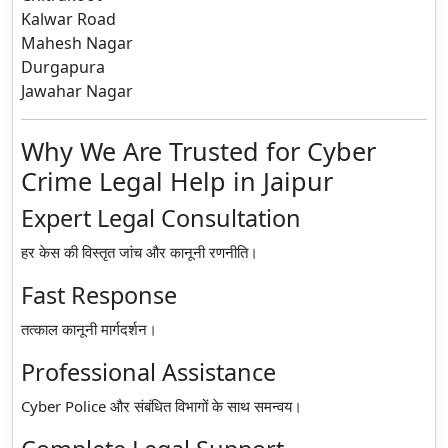
Kalwar Road
Mahesh Nagar
Durgapura
Jawahar Nagar
Why We Are Trusted for Cyber
Crime Legal Help in Jaipur
Expert Legal Consultation
हर केस की विस्तृत जांच और कानूनी रणनीति।
Fast Response
तत्काल कानूनी मार्गदर्शन।
Professional Assistance
Cyber Police और संबंधित विभागों के साथ समन्वय।