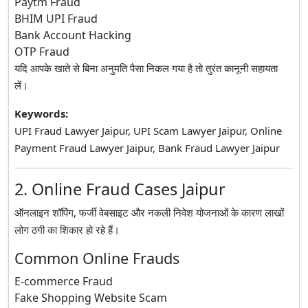
Paytm Fraud
BHIM UPI Fraud
Bank Account Hacking
OTP Fraud
यदि आपके खाते से बिना अनुमति पैसा निकल गया है तो तुरंत कानूनी सहायता
लें।
Keywords:
UPI Fraud Lawyer Jaipur, UPI Scam Lawyer Jaipur, Online
Payment Fraud Lawyer Jaipur, Bank Fraud Lawyer Jaipur
2. Online Fraud Cases Jaipur
ऑनलाइन शॉपिंग, फर्जी वेबसाइट और नकली निवेश योजनाओं के कारण लाखों
लोग ठगी का शिकार हो रहे हैं।
Common Online Frauds
E-commerce Fraud
Fake Shopping Website Scam