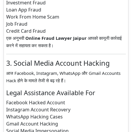
Investment Fraud
Loan App Fraud
Work From Home Scam
Job Fraud
Credit Card Fraud
एक अनुभवी
Online Fraud Lawyer Jaipur
आपको कानूनी कार्रवाई
करने में सहायता कर सकता है।
3. Social Media Account Hacking
आज Facebook, Instagram, WhatsApp और Gmail Accounts
Hack होने के मामले तेजी से बढ़ रहे हैं।
Legal Assistance Available For
Facebook Hacked Account
Instagram Account Recovery
WhatsApp Hacking Cases
Gmail Account Hacking
Social Media Impersonation