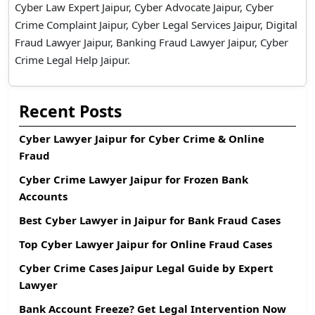
Cyber Law Expert Jaipur, Cyber Advocate Jaipur, Cyber
Crime Complaint Jaipur, Cyber Legal Services Jaipur, Digital
Fraud Lawyer Jaipur, Banking Fraud Lawyer Jaipur, Cyber
Crime Legal Help Jaipur.
Recent Posts
Cyber Lawyer Jaipur for Cyber Crime & Online
Fraud
Cyber Crime Lawyer Jaipur for Frozen Bank
Accounts
Best Cyber Lawyer in Jaipur for Bank Fraud Cases
Top Cyber Lawyer Jaipur for Online Fraud Cases
Cyber Crime Cases Jaipur Legal Guide by Expert
Lawyer
Bank Account Freeze? Get Legal Intervention Now