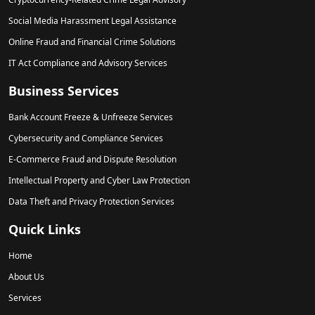
Social Media Harassment Legal Assistance
Online Fraud and Financial Crime Solutions
IT Act Compliance and Advisory Services
Business Services
Bank Account Freeze & Unfreeze Services
Cybersecurity and Compliance Services
E-Commerce Fraud and Dispute Resolution
Intellectual Property and Cyber Law Protection
Data Theft and Privacy Protection Services
Quick Links
Home
About Us
Services