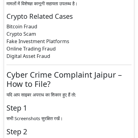
मामलों में विशेषज्ञ कानूनी सहायता उपलब्ध है।
Crypto Related Cases
Bitcoin Fraud
Crypto Scam
Fake Investment Platforms
Online Trading Fraud
Digital Asset Fraud
Cyber Crime Complaint Jaipur –
How to File?
यदि आप साइबर अपराध का शिकार हुए हैं तो:
Step 1
सभी Screenshots सुरक्षित रखें।
Step 2