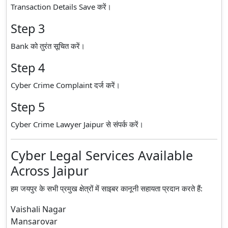
Transaction Details Save करें।
Step 3
Bank को तुरंत सूचित करें।
Step 4
Cyber Crime Complaint दर्ज करें।
Step 5
Cyber Crime Lawyer Jaipur से संपर्क करें।
Cyber Legal Services Available
Across Jaipur
हम जयपुर के सभी प्रमुख क्षेत्रों में साइबर कानूनी सहायता प्रदान करते हैं:
Vaishali Nagar
Mansarovar